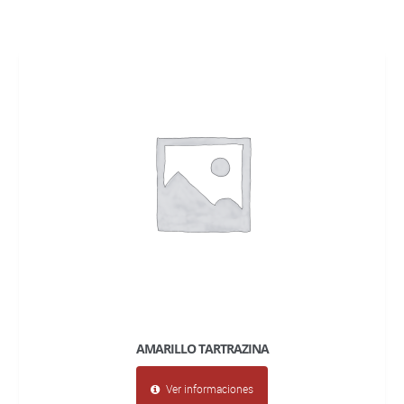
AMARILLO TARTRAZINA
Ver informaciones