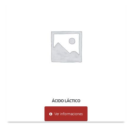
ÁCIDO LÁCTICO
Ver informaciones