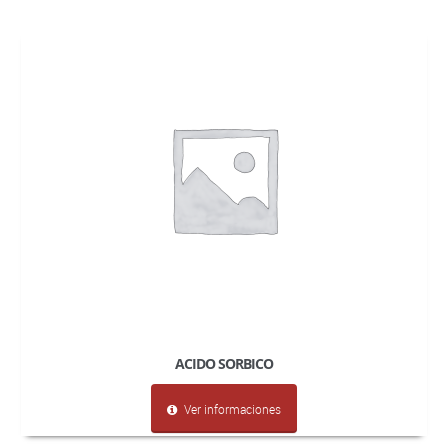
ACIDO SORBICO
Ver informaciones