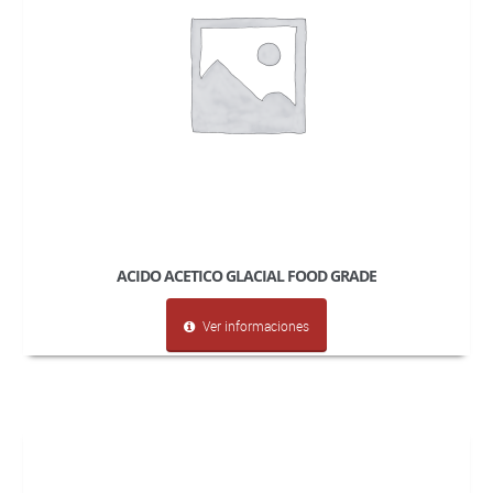
ACIDO ACETICO GLACIAL FOOD GRADE
Ver informaciones