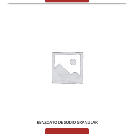
BENZOATO DE SODIO GRANULAR