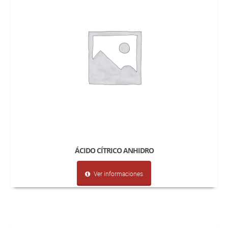
ÁCIDO CÍTRICO ANHIDRO
Ver informaciones