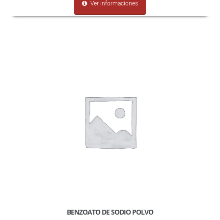
Ver informaciones
BENZOATO DE SODIO POLVO