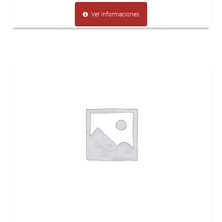
Ver informaciones