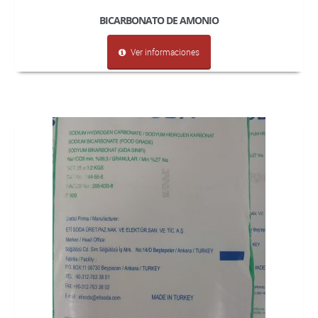
BICARBONATO DE AMONIO
Ver informaciones