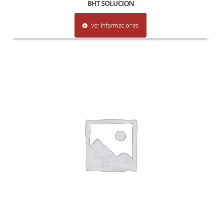
BHT SOLUCION
Ver informaciones