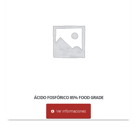
ÁCIDO FOSFÓRICO 85% FOOD GRADE
Ver informaciones