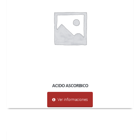
ACIDO ASCORBICO
Ver informaciones