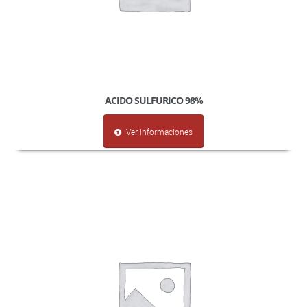
ACIDO SULFURICO 98%
Ver informaciones