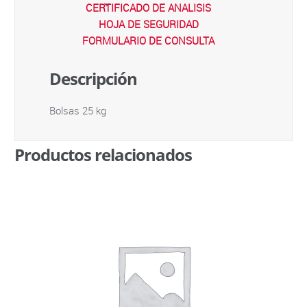
CERTIFICADO DE ANALISIS
HOJA DE SEGURIDAD
FORMULARIO DE CONSULTA
Descripción
Bolsas 25 kg
Productos relacionados