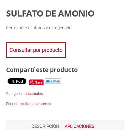
SULFATO DE AMONIO
Fertilizante azufrado y nitrogenado.
Consultar por producto
Compartí este producto
Save
Categoría:
Industriales
Etiqueta:
sulfato diamonico
DESCRIPCIÓN
APLICACIONES