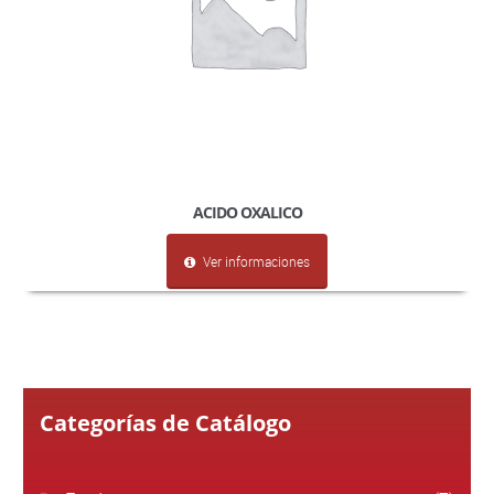
ACIDO OXALICO
Ver informaciones
Categorías de Catálogo