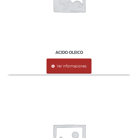
ACIDO OLEICO
Ver informaciones