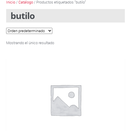
Inicio
/
Catálogo
/ Productos etiquetados “butilo”
butilo
Mostrando el único resultado