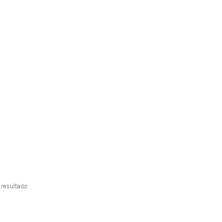
 resultado