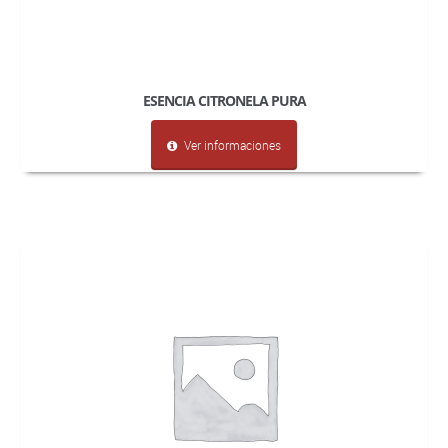
ESENCIA CITRONELA PURA
Ver informaciones