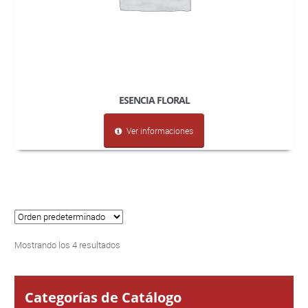
ESENCIA FLORAL
Ver informaciones
Mostrando los 4 resultados
Categorías de Catálogo