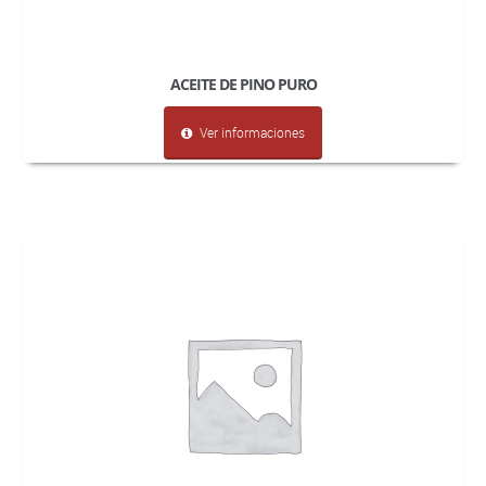
ACEITE DE PINO PURO
Ver informaciones