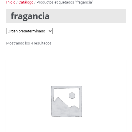
Inicio
/
Catálogo
/ Productos etiquetados “fragancia”
fragancia
Mostrando los 4 resultados