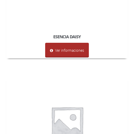
ESENCIA DAISY
Ver informaciones