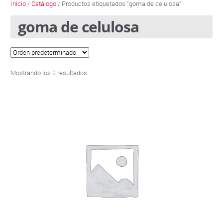
Inicio
/
Catálogo
/ Productos etiquetados “goma de celulosa”
goma de celulosa
Mostrando los 2 resultados