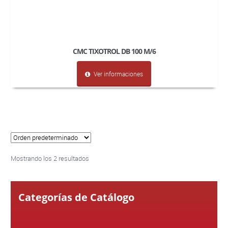
CMC TIXOTROL DB 100 M/6
Ver informaciones
Mostrando los 2 resultados
Categorías de Catálogo