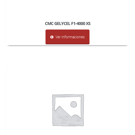
CMC GELYCEL F1-4000 XS
Ver informaciones