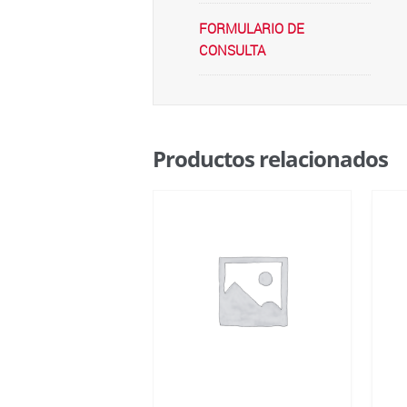
FORMULARIO DE
CONSULTA
Productos relacionados