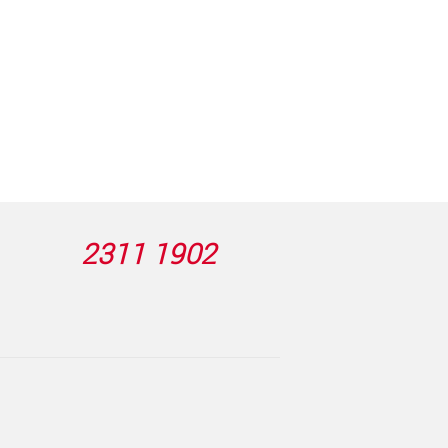
2311 1902